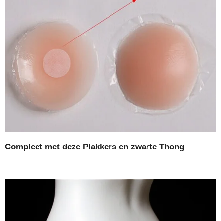
Compleet met deze Plakkers en zwarte Thong