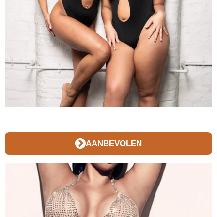
AANBEVOLEN