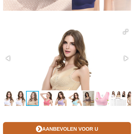
AANBEVOLEN VOOR U