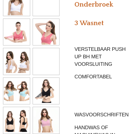
Onderbroek
3 Wasnet
VERSTELBAAR PUSH
UP BH MET
VOORSLUITING
COMFORTABEL
WASVOORSCHRIFTEN
HANDWAS OF