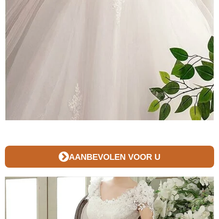
AANBEVOLEN VOOR U