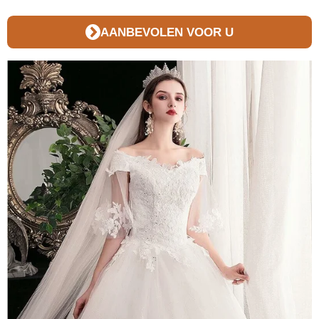
AANBEVOLEN VOOR U