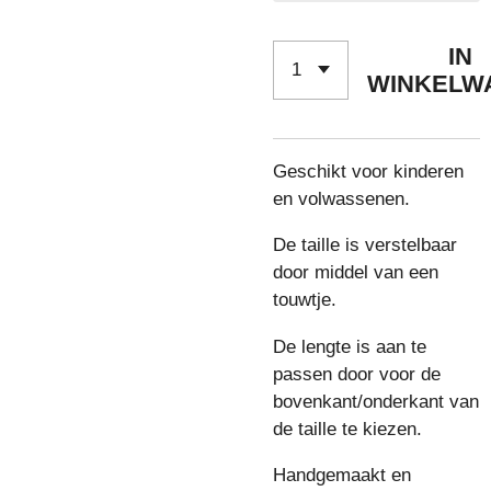
IN
WINKELW
Geschikt voor kinderen
en volwassenen.
De taille is verstelbaar
door middel van een
touwtje.
De lengte is aan te
passen door voor de
bovenkant/onderkant van
de taille te kiezen.
Handgemaakt en