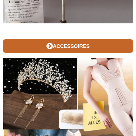
ACCESSOIRES