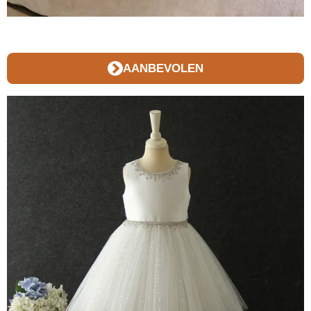
AANBEVOLEN