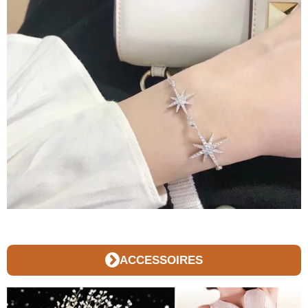
ACCESSOIRES