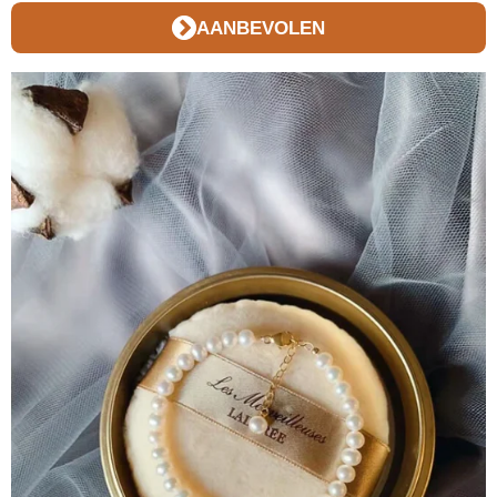
AANBEVOLEN