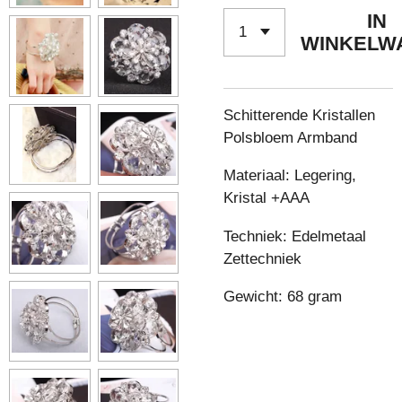
IN
WINKELW
Schitterende Kristallen
Polsbloem Armband
Materiaal: Legering,
Kristal +AAA
Techniek: Edelmetaal
Zettechniek
Gewicht: 68 gram