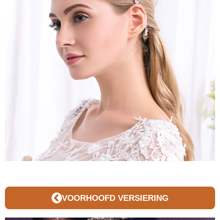
VOORHOOFD VERSIERING