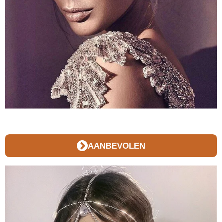
AANBEVOLEN