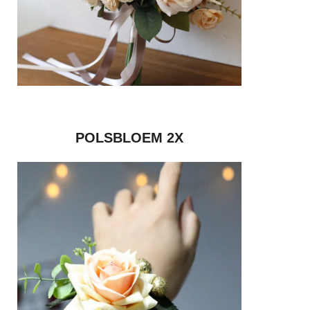
POLSBLOEM 2X