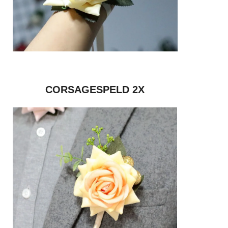
CORSAGESPELD 2X