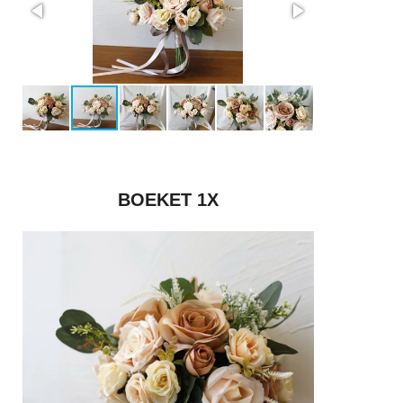
BOEKET 1X