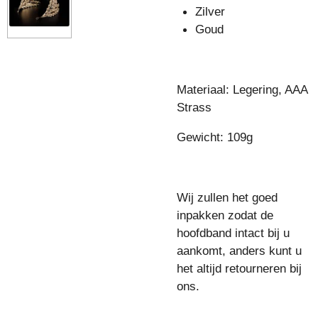
Zilver
Goud
Materiaal: Legering, AAA
Strass
Gewicht: 109g
Wij zullen het goed
inpakken zodat de
hoofdband intact bij u
aankomt, anders kunt u
het altijd retourneren bij
ons.