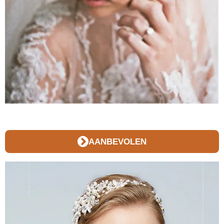
AANBEVOLEN