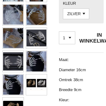
KLEUR
IN
WINKELW
Maat:
Diameter 16cm
Omtrek 38cm
Breedte 9cm
Kleur: