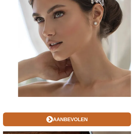
AANBEVOLEN