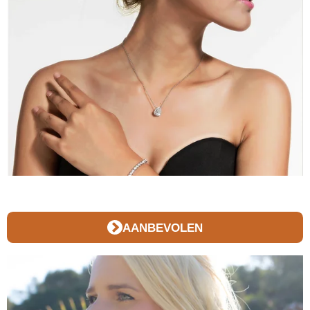
AANBEVOLEN