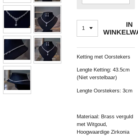
IN
WINKELW
Ketting met Oorstekers
Lengte Ketting: 43.5cm
(Niet verstelbaar)
Lengte Oorstekers: 3cm
Materiaal: Brass verguld
met Witgoud,
Hoogwaardige Zirkonia