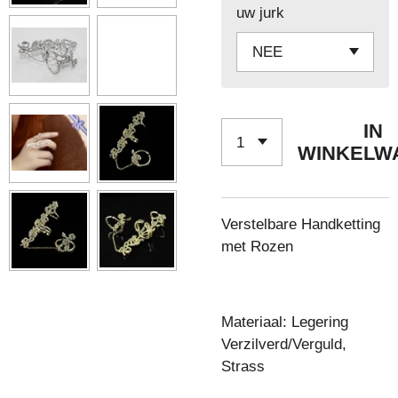
uw jurk
IN
WINKELW
Verstelbare Handketting
met Rozen
Materiaal: Legering
Verzilverd/Verguld,
Strass