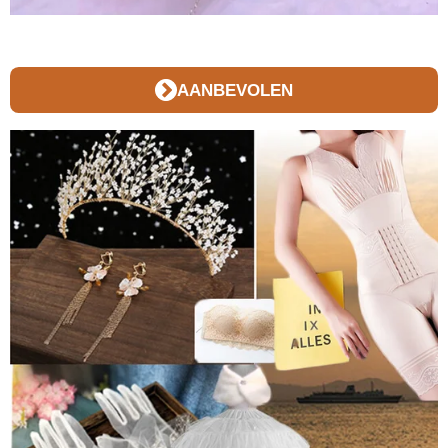
AANBEVOLEN