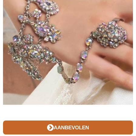
AANBEVOLEN