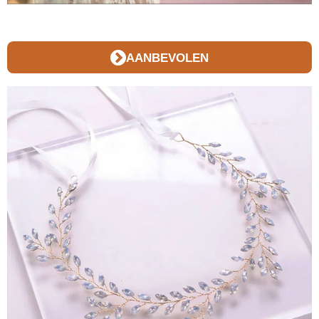
AANBEVOLEN