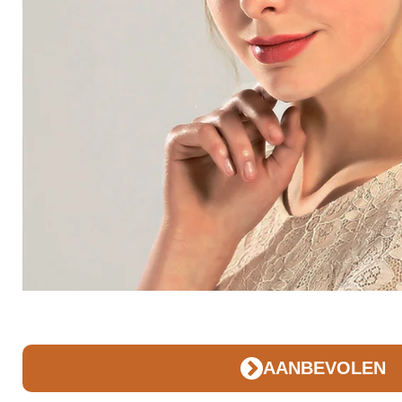
AANBEVOLEN