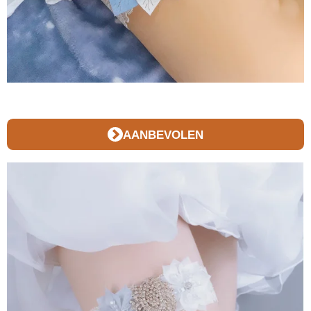
AANBEVOLEN