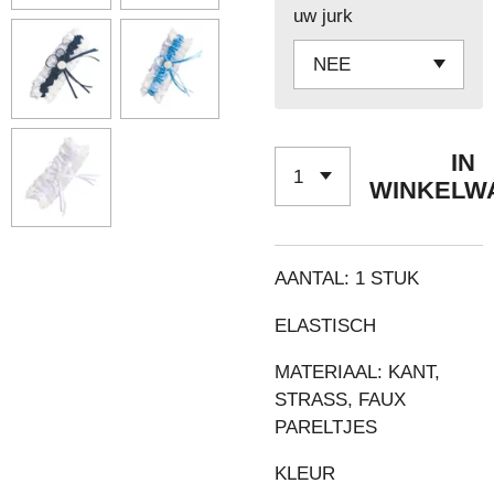
uw jurk
IN
WINKELW
AANTAL: 1 STUK
ELASTISCH
MATERIAAL: KANT,
STRASS, FAUX
PARELTJES
KLEUR