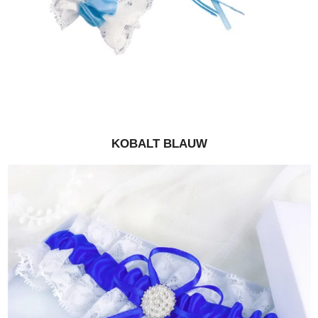
KOBALT BLAUW