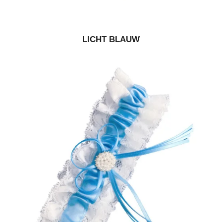
LICHT BLAUW