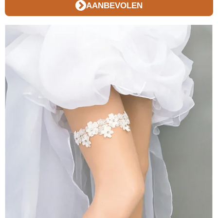
AANBEVOLEN