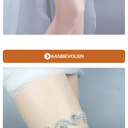
AANBEVOLEN