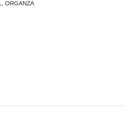
L, ORGANZA