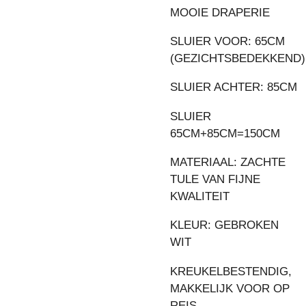
MOOIE DRAPERIE
SLUIER VOOR: 65CM
(GEZICHTSBEDEKKEND)
SLUIER ACHTER: 85CM
SLUIER
65CM+85CM=150CM
MATERIAAL: ZACHTE
TULE VAN FIJNE
KWALITEIT
KLEUR: GEBROKEN
WIT
KREUKELBESTENDIG,
MAKKELIJK VOOR OP
REIS