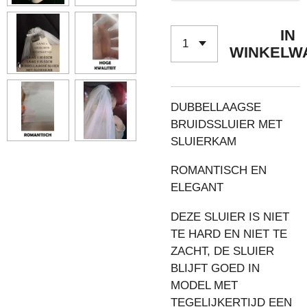
IN
WINKELW
DUBBELLAAGSE
BRUIDSSLUIER MET
SLUIERKAM
ROMANTISCH EN
ELEGANT
DEZE SLUIER IS NIET
TE HARD EN NIET TE
ZACHT, DE SLUIER
BLIJFT GOED IN
MODEL MET
TEGELIJKERTIJD EEN