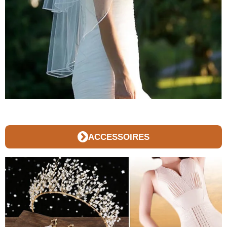
ACCESSOIRES