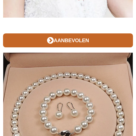
AANBEVOLEN