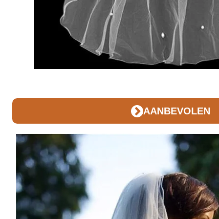
AANBEVOLEN