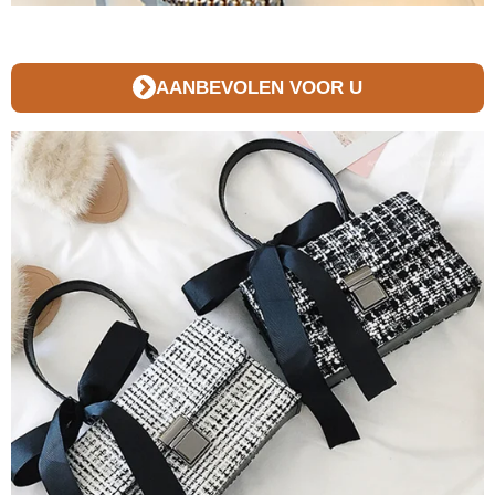
AANBEVOLEN VOOR U