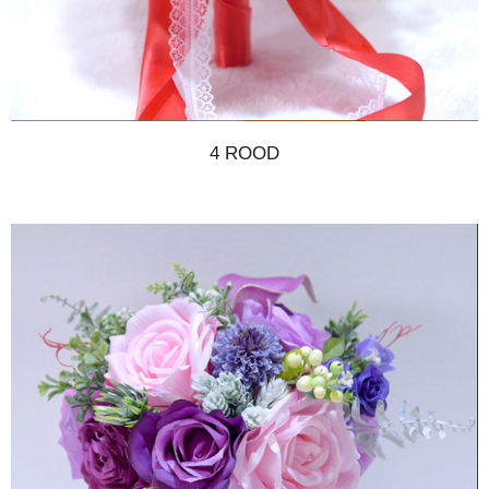
4 ROOD