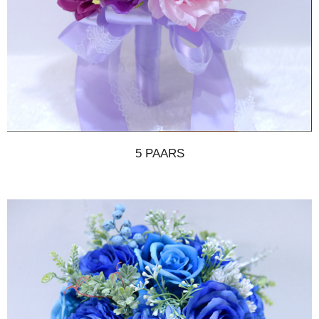
5 PAARS