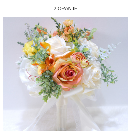
2 ORANJE