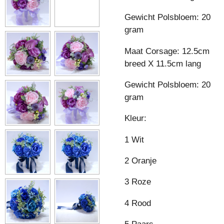
Gewicht Polsbloem: 20
gram
Maat Corsage: 12.5cm
breed X 11.5cm lang
Gewicht Polsbloem: 20
gram
Kleur:
1 Wit
2 Oranje
3 Roze
4 Rood