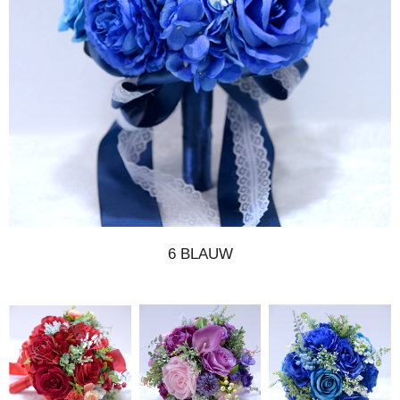
6 BLAUW