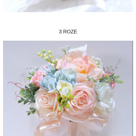
3 ROZE