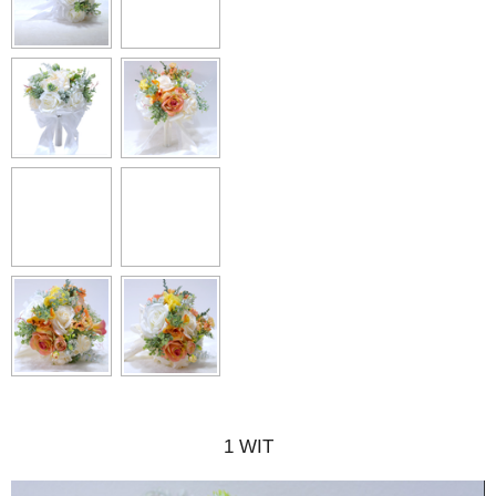
1 WIT