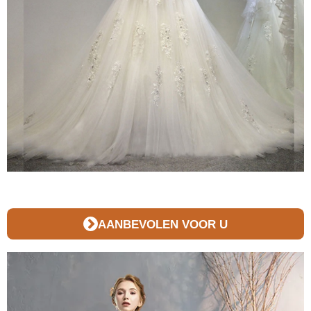
AANBEVOLEN VOOR U