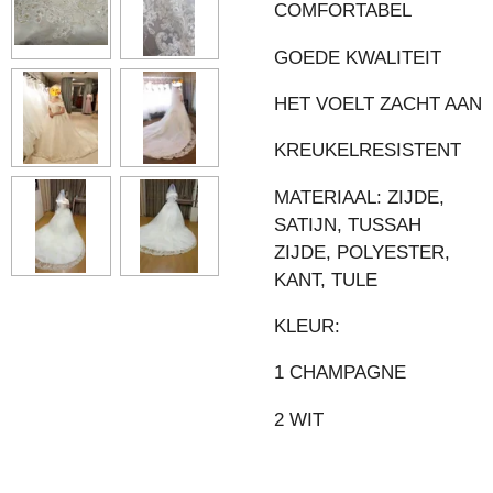
COMFORTABEL
GOEDE KWALITEIT
HET VOELT ZACHT AAN
KREUKELRESISTENT
MATERIAAL: ZIJDE,
SATIJN, TUSSAH
ZIJDE, POLYESTER,
KANT, TULE
KLEUR:
1 CHAMPAGNE
2 WIT