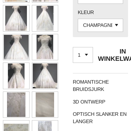
KLEUR
IN
WINKELW
ROMANTISCHE
BRUIDSJURK
3D ONTWERP
OPTISCH SLANKER EN
LANGER