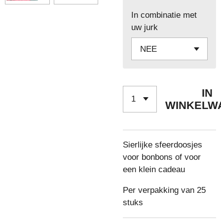
In combinatie met
uw jurk
IN
WINKELW
Sierlijke sfeerdoosjes
voor bonbons of voor
een klein cadeau
Per verpakking van 25
stuks