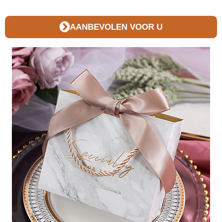
AANBEVOLEN VOOR U