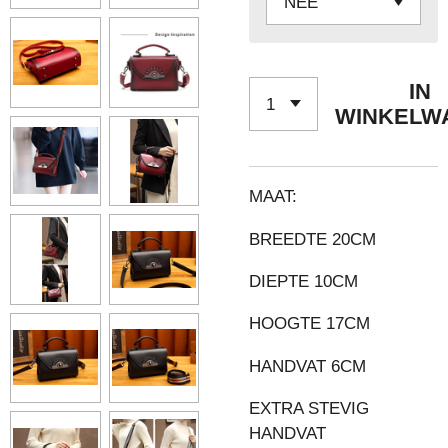
IN
WINKELW
MAAT:
BREEDTE 20CM
DIEPTE 10CM
HOOGTE 17CM
HANDVAT 6CM
EXTRA STEVIG
HANDVAT