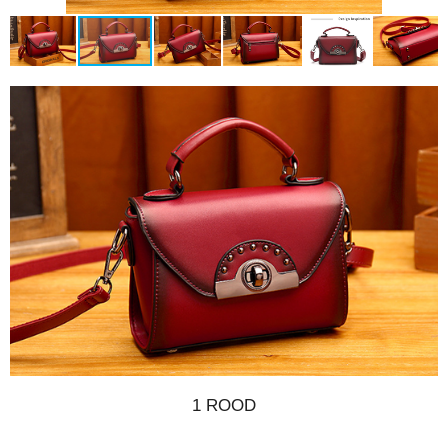
1 ROOD