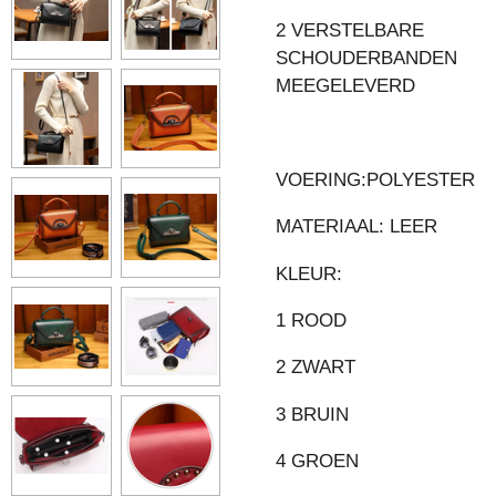
2 VERSTELBARE
SCHOUDERBANDEN
MEEGELEVERD
VOERING:POLYESTER
MATERIAAL: LEER
KLEUR:
1 ROOD
2 ZWART
3 BRUIN
4 GROEN