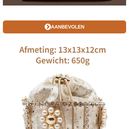
AANBEVOLEN