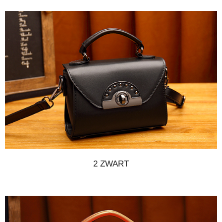
2 ZWART