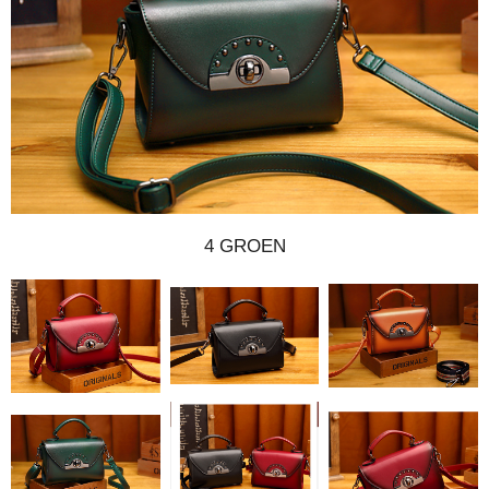
4 GROEN