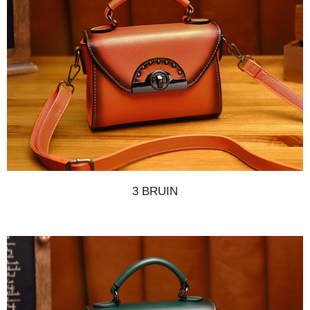
3 BRUIN