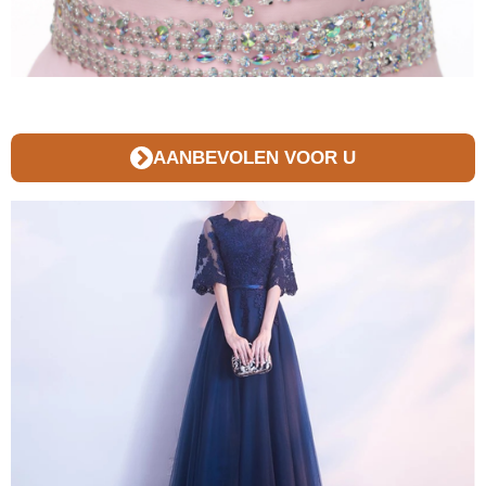
AANBEVOLEN VOOR U