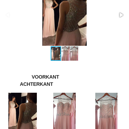
VOORKANT
ACHTERKANT