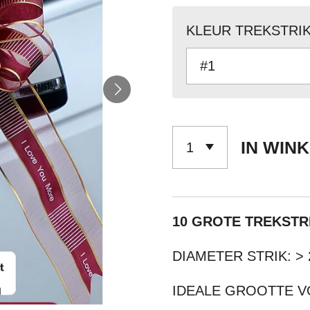
KLEUR TREKSTRI
IN WIN
10 GROTE TREKSTR
DIAMETER STRIK: 
IDEALE GROOTTE V