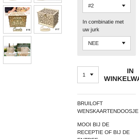
In combinatie met
uw jurk
IN
WINKELW
BRUILOFT
WENSKAARTENDOOSJE
MOOI BIJ DE
RECEPTIE OF BIJ DE