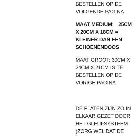
BESTELLEN OP DE
VOLGENDE PAGINA
MAAT MEDIUM: 25CM
X 20CM X 18CM =
KLEINER DAN EEN
SCHOENENDOOS
MAAT GROOT: 30CM X
24CM X 21CM IS TE
BESTELLEN OP DE
VORIGE PAGINA
DE PLATEN ZIJN ZO IN
ELKAAR GEZET DOOR
HET GLEUFSYSTEEM
(ZORG WEL DAT DE