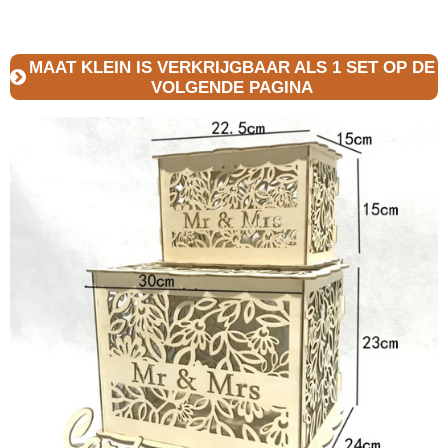
MAAT KLEIN IS VERKRIJGBAAR ALS 1 SET OP DE
VOLGENDE PAGINA