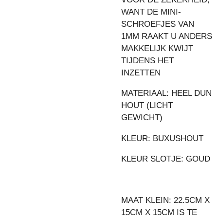
WANT DE MINI-
SCHROEFJES VAN
1MM RAAKT U ANDERS
MAKKELIJK KWIJT
TIJDENS HET
INZETTEN
MATERIAAL: HEEL DUN
HOUT (LICHT
GEWICHT)
KLEUR: BUXUSHOUT
KLEUR SLOTJE: GOUD
MAAT KLEIN: 22.5CM X
15CM X 15CM IS TE