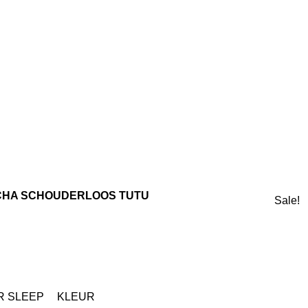
CHA SCHOUDERLOOS TUTU
Sale!
R SLEEP
KLEUR