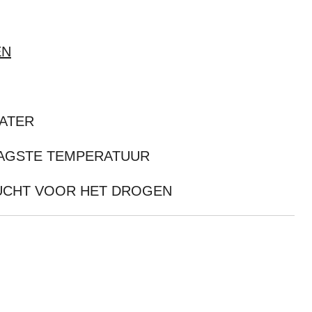
EN
ATER
AAGSTE TEMPERATUUR
UCHT VOOR HET DROGEN