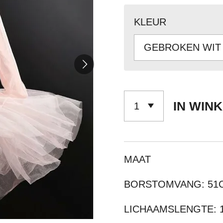
KLEUR
IN WIN
MAAT
BORSTOMVANG: 51C
LICHAAMSLENGTE: 