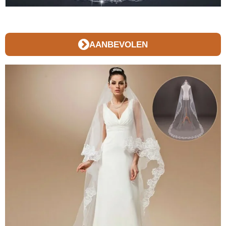
AANBEVOLEN