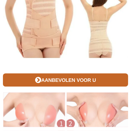
AANBEVOLEN VOOR U