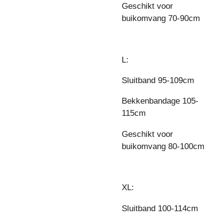
Geschikt voor
buikomvang 70-90cm
L:
Sluitband 95-109cm
Bekkenbandage 105-
115cm
Geschikt voor
buikomvang 80-100cm
XL:
Sluitband 100-114cm