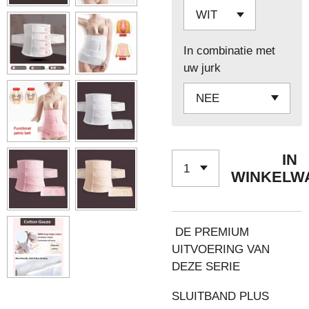
In combinatie met
uw jurk
IN
WINKELW
DE PREMIUM
UITVOERING VAN
DEZE SERIE
SLUITBAND PLUS