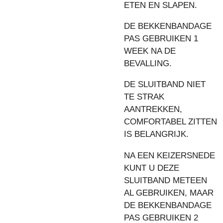
ETEN EN SLAPEN.
DE BEKKENBANDAGE
PAS GEBRUIKEN 1
WEEK NA DE
BEVALLING.
DE SLUITBAND NIET
TE STRAK
AANTREKKEN,
COMFORTABEL ZITTEN
IS BELANGRIJK.
NA EEN KEIZERSNEDE
KUNT U DEZE
SLUITBAND METEEN
AL GEBRUIKEN, MAAR
DE BEKKENBANDAGE
PAS GEBRUIKEN 2