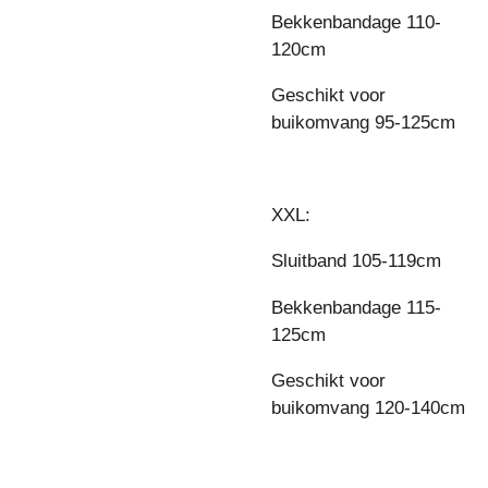
Bekkenbandage 110-
120cm
Geschikt voor
buikomvang 95-125cm
XXL:
Sluitband 105-119cm
Bekkenbandage 115-
125cm
Geschikt voor
buikomvang 120-140cm