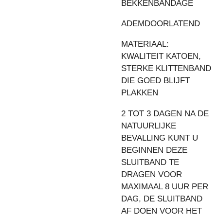
BEKKENBANDAGE
ADEMDOORLATEND
MATERIAAL:
KWALITEIT KATOEN,
STERKE KLITTENBAND
DIE GOED BLIJFT
PLAKKEN
2 TOT 3 DAGEN NA DE
NATUURLIJKE
BEVALLING KUNT U
BEGINNEN DEZE
SLUITBAND TE
DRAGEN VOOR
MAXIMAAL 8 UUR PER
DAG, DE SLUITBAND
AF DOEN VOOR HET