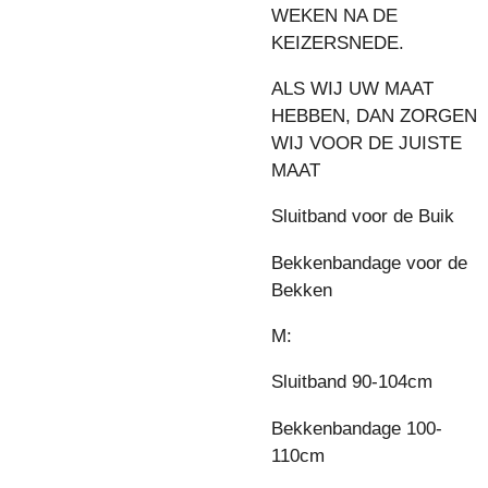
WEKEN NA DE
KEIZERSNEDE.
ALS WIJ UW MAAT
HEBBEN, DAN ZORGEN
WIJ VOOR DE JUISTE
MAAT
Sluitband voor de Buik
Bekkenbandage voor de
Bekken
M:
Sluitband 90-104cm
Bekkenbandage 100-
110cm