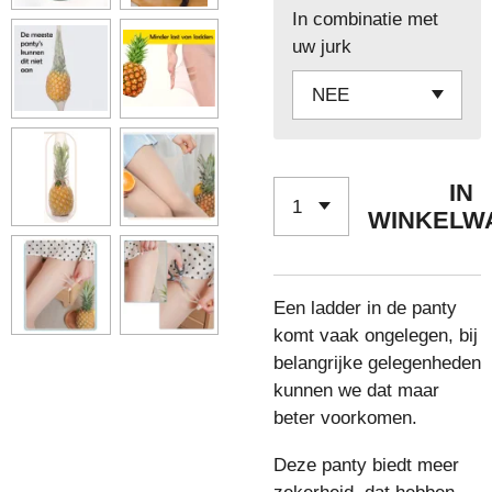
In combinatie met
uw jurk
IN
WINKELW
Een ladder in de panty
komt vaak ongelegen, bij
belangrijke gelegenheden
kunnen we dat maar
beter voorkomen.
Deze panty biedt meer
zekerheid, dat hebben