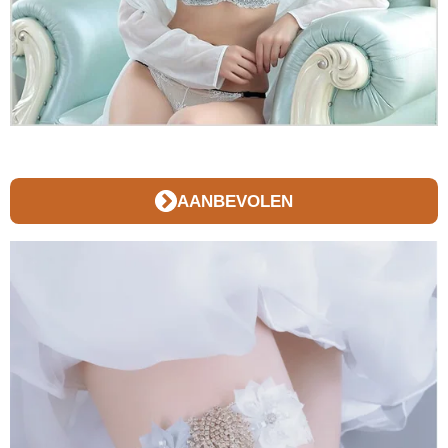
AANBEVOLEN