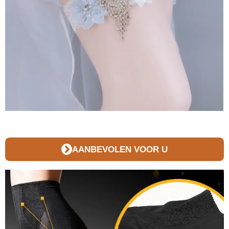
AANBEVOLEN VOOR U