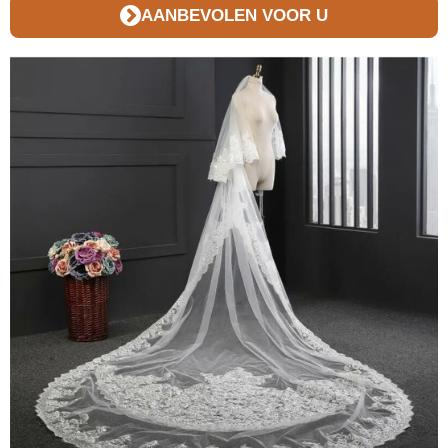
AANBEVOLEN VOOR U