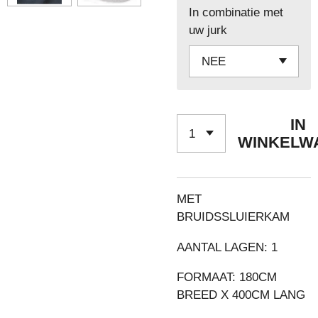
In combinatie met
uw jurk
IN
WINKELW
MET
BRUIDSSLUIERKAM
AANTAL LAGEN: 1
FORMAAT: 180CM
BREED X 400CM LANG