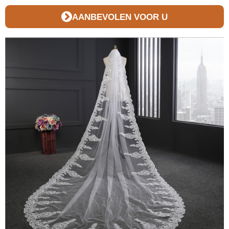
AANBEVOLEN VOOR U