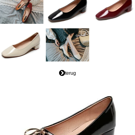
terug