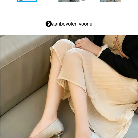
aanbevolen voor u