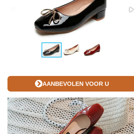
AANBEVOLEN VOOR U