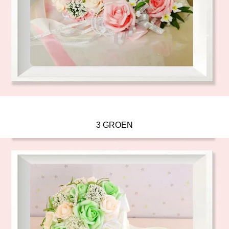
3 GROEN