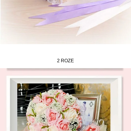
2 ROZE