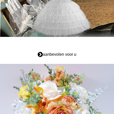
aanbevolen voor u