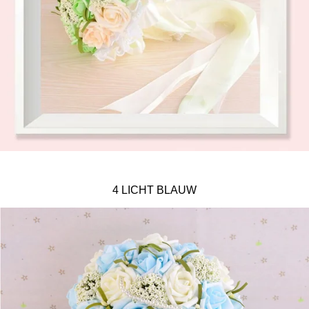
4 LICHT BLAUW