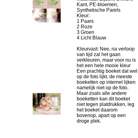
Kant, PE-bloemen,
Synthetische Parels
Kleur:
1 Paars
2 Roze
3 Groen
4 Licht Blauw
Kleurvast: Nee, na verloop
van tijd zal het gaan
verkleuren, maar voor nu is
het een hele mooie kleur
Een prachtig boeket dat wel
op de foto lijkt, de meeste
boeketten op internet lijken
namelijk niet op de foto.
Maar zoals alle andere
boeketten kan dit boeket
niet tegen platdrukken, leg
het boeket daarom
bovenop, apart op een
droge plek.