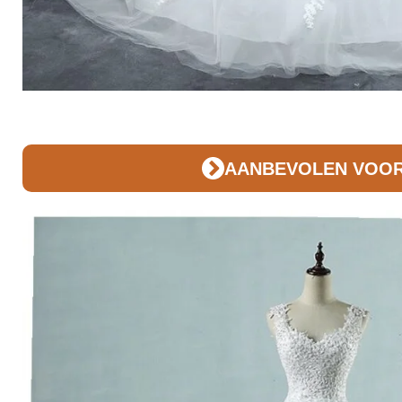
AANBEVOLEN VOOR