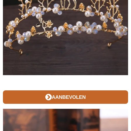
AANBEVOLEN