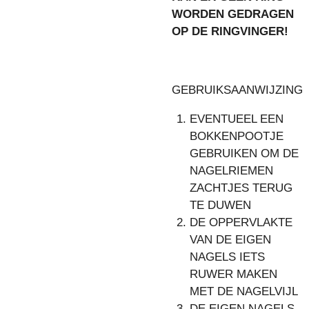
WORDEN GEDRAGEN
OP DE RINGVINGER!
GEBRUIKSAANWIJZING
EVENTUEEL EEN
BOKKENPOOTJE
GEBRUIKEN OM DE
NAGELRIEMEN
ZACHTJES TERUG
TE DUWEN
DE OPPERVLAKTE
VAN DE EIGEN
NAGELS IETS
RUWER MAKEN
MET DE NAGELVIJL
DE EIGEN NAGELS