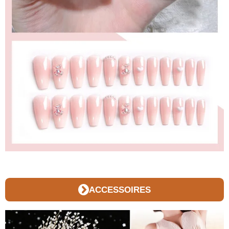
ACCESSOIRES