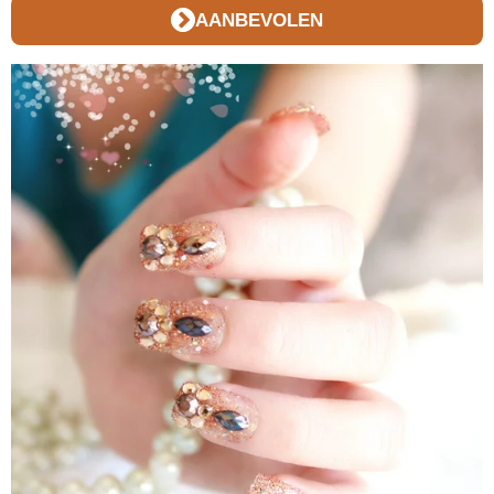
AANBEVOLEN