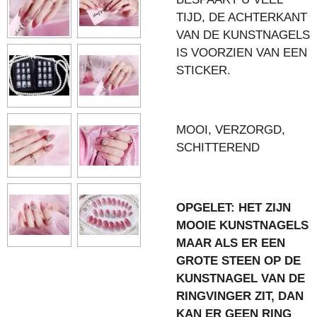
TIJD, DE ACHTERKANT
VAN DE KUNSTNAGELS
IS VOORZIEN VAN EEN
STICKER.
MOOI, VERZORGD,
SCHITTEREND
OPGELET: HET ZIJN
MOOIE KUNSTNAGELS
MAAR ALS ER EEN
GROTE STEEN OP DE
KUNSTNAGEL VAN DE
RINGVINGER ZIT, DAN
KAN ER GEEN RING